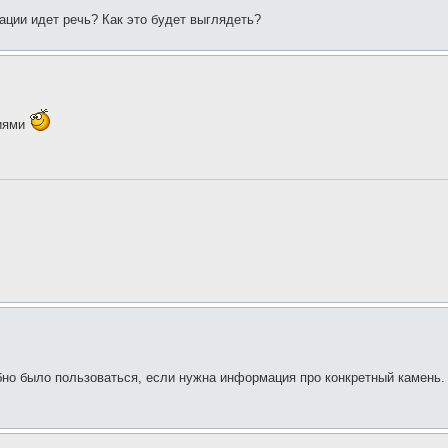
ации идет речь? Как это будет выглядеть?
ниями
но было пользоваться, если нужна информация про конкретный камень.