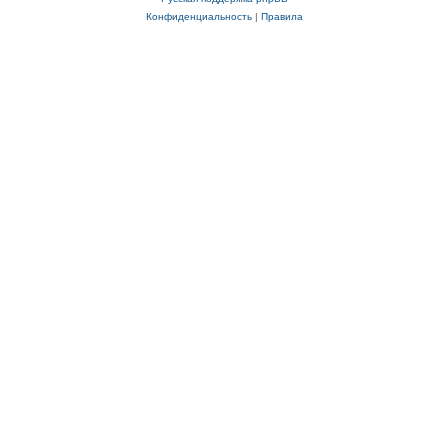
Конфиденциальность
|
Правила