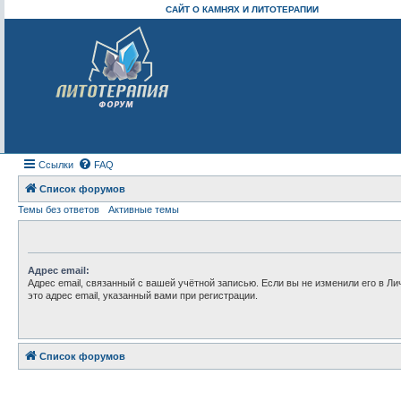
САЙТ О КАМНЯХ И ЛИТОТЕРАПИИ
Ссылки
FAQ
Список форумов
Темы без ответов
Активные темы
Адрес email:
Адрес email, связанный с вашей учётной записью. Если вы не изменили его в Ли
это адрес email, указанный вами при регистрации.
Список форумов