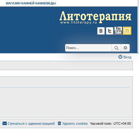
МАГАЗИН КАМНЕЙ КАМНЕВЕДЫ
Поиск
Расш
Вход
Связаться с администрацией
Удалить cookies
Часовой пояс:
UTC+04:00