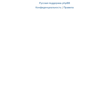
Русская поддержка phpBB
Конфиденциальность
|
Правила