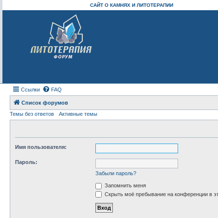
САЙТ О КАМНЯХ И ЛИТОТЕРАПИИ
Ссылки
FAQ
Список форумов
Темы без ответов
Активные темы
Имя пользователя:
Пароль:
Забыли пароль?
Запомнить меня
Скрыть моё пребывание на конференции в эт