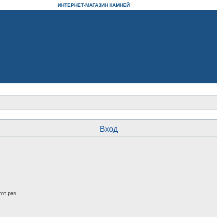
ИНТЕРНЕТ-МАГАЗИН КАМНЕЙ
Вход
от раз