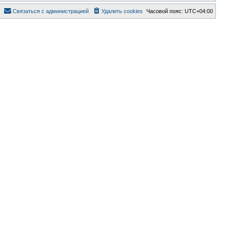
Связаться с администрацией
Удалить cookies
Часовой пояс:
UTC+04:00