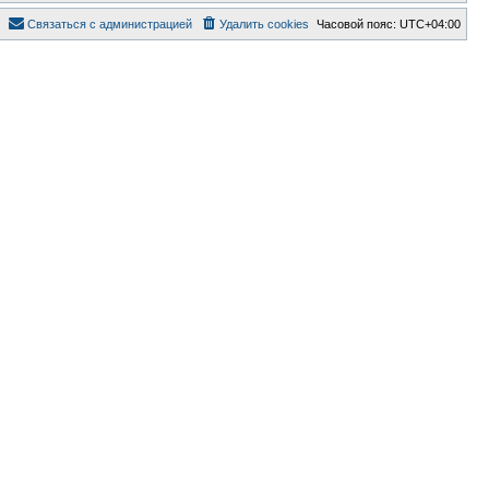
Связаться с администрацией
Удалить cookies
Часовой пояс:
UTC+04:00