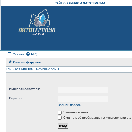
САЙТ О КАМНЯХ И ЛИТОТЕРАПИИ
Ссылки
FAQ
Список форумов
Темы без ответов
Активные темы
Имя пользователя:
Пароль:
Забыли пароль?
Запомнить меня
Скрыть моё пребывание на конференции в эт