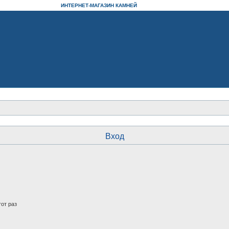
ИНТЕРНЕТ-МАГАЗИН КАМНЕЙ
Вход
от раз