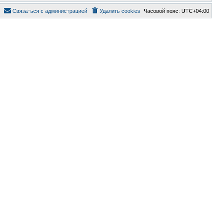
Связаться с администрацией
Удалить cookies
Часовой пояс:
UTC+04:00