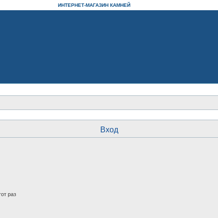
ИНТЕРНЕТ-МАГАЗИН КАМНЕЙ
Вход
от раз