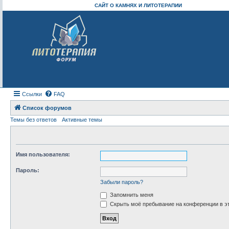
САЙТ О КАМНЯХ И ЛИТОТЕРАПИИ
Ссылки
FAQ
Список форумов
Темы без ответов
Активные темы
Имя пользователя:
Пароль:
Забыли пароль?
Запомнить меня
Скрыть моё пребывание на конференции в эт