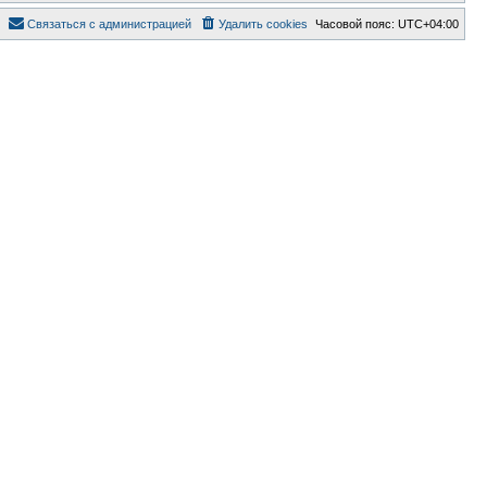
Связаться с администрацией
Удалить cookies
Часовой пояс:
UTC+04:00