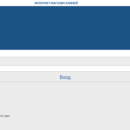
ИНТЕРНЕТ-МАГАЗИН КАМНЕЙ
Вход
от раз