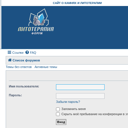
САЙТ О КАМНЯХ И ЛИТОТЕРАПИИ
Ссылки
FAQ
Список форумов
Темы без ответов
Активные темы
Имя пользователя:
Пароль:
Забыли пароль?
Запомнить меня
Скрыть моё пребывание на конференции в эт