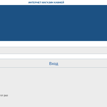
ИНТЕРНЕТ-МАГАЗИН КАМНЕЙ
Вход
от раз