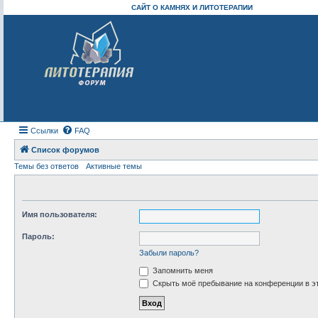
САЙТ О КАМНЯХ И ЛИТОТЕРАПИИ
Ссылки
FAQ
Список форумов
Темы без ответов
Активные темы
Имя пользователя:
Пароль:
Забыли пароль?
Запомнить меня
Скрыть моё пребывание на конференции в эт