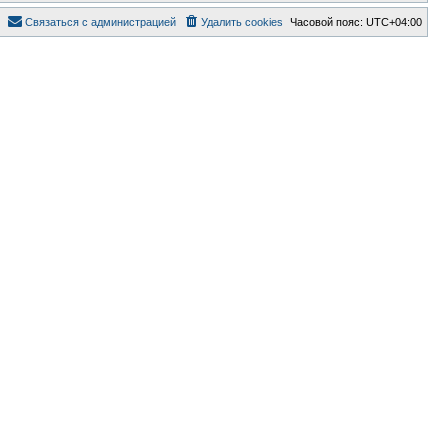
Связаться с администрацией
Удалить cookies
Часовой пояс:
UTC+04:00