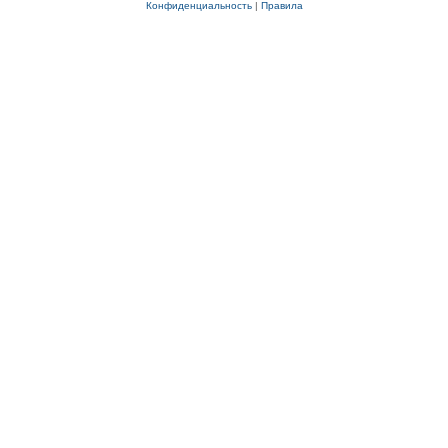
Конфиденциальность
|
Правила