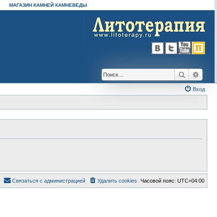
МАГАЗИН КАМНЕЙ КАМНЕВЕДЫ
Поиск
Расш
Вход
Связаться с администрацией
Удалить cookies
Часовой пояс:
UTC+04:00