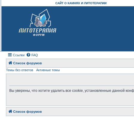
САЙТ О КАМНЯХ И ЛИТОТЕРАПИИ
Ссылки
FAQ
Список форумов
Темы без ответов
Активные темы
Вы уверены, что хотите удалить все cookie, установленные данной ко
Список форумов