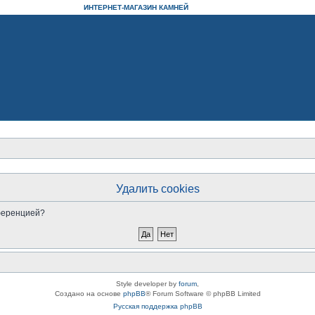
ИНТЕРНЕТ-МАГАЗИН КАМНЕЙ
Удалить cookies
нференцией?
Style developer by
forum
,
Создано на основе
phpBB
® Forum Software © phpBB Limited
Русская поддержка phpBB