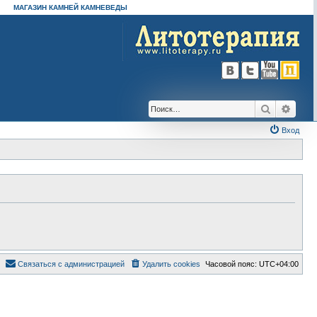
МАГАЗИН КАМНЕЙ КАМНЕВЕДЫ
Поиск
Расш
Вход
Связаться с администрацией
Удалить cookies
Часовой пояс:
UTC+04:00