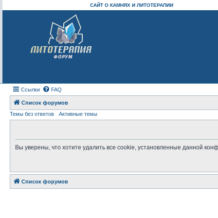
САЙТ О КАМНЯХ И ЛИТОТЕРАПИИ
Ссылки
FAQ
Список форумов
Темы без ответов
Активные темы
Вы уверены, что хотите удалить все cookie, установленные данной ко
Список форумов