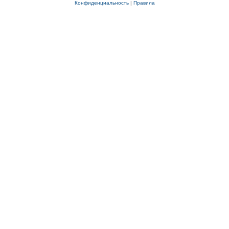
Конфиденциальность
|
Правила