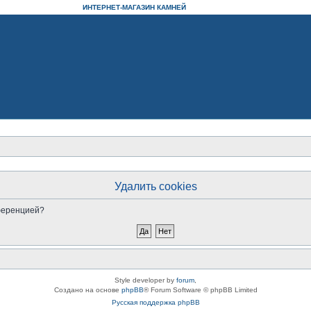
ИНТЕРНЕТ-МАГАЗИН КАМНЕЙ
Удалить cookies
нференцией?
Style developer by
forum
,
Создано на основе
phpBB
® Forum Software © phpBB Limited
Русская поддержка phpBB