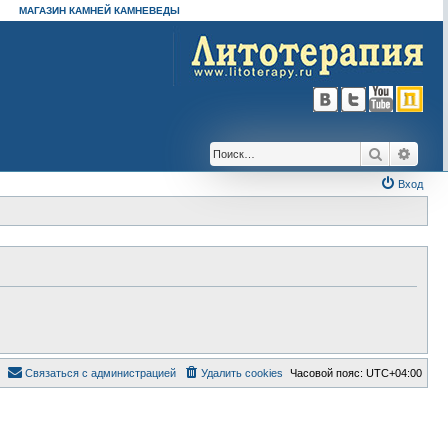
МАГАЗИН КАМНЕЙ КАМНЕВЕДЫ
Поиск
Расш
Вход
Связаться с администрацией
Удалить cookies
Часовой пояс:
UTC+04:00