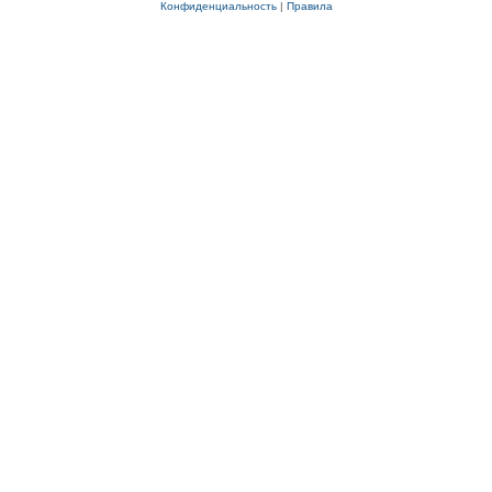
Конфиденциальность
|
Правила