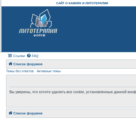
САЙТ О КАМНЯХ И ЛИТОТЕРАПИИ
Ссылки
FAQ
Список форумов
Темы без ответов
Активные темы
Вы уверены, что хотите удалить все cookie, установленные данной ко
Список форумов