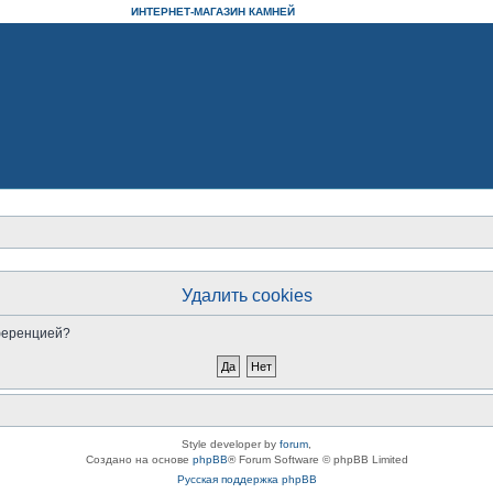
ИНТЕРНЕТ-МАГАЗИН КАМНЕЙ
Удалить cookies
нференцией?
Style developer by
forum
,
Создано на основе
phpBB
® Forum Software © phpBB Limited
Русская поддержка phpBB