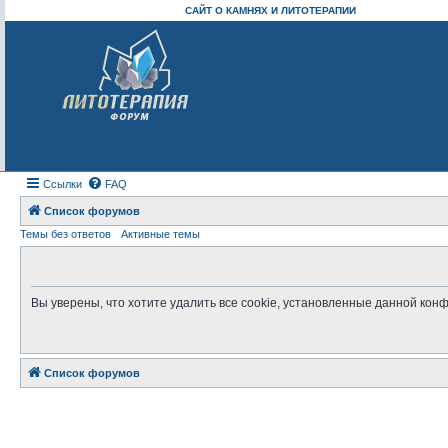
САЙТ О КАМНЯХ И ЛИТОТЕРАПИИ
Ссылки
FAQ
Список форумов
Темы без ответов
Активные темы
Вы уверены, что хотите удалить все cookie, установленные данной ко
Список форумов