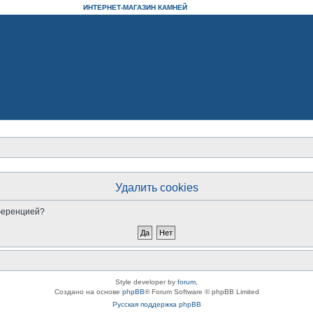
ИНТЕРНЕТ-МАГАЗИН КАМНЕЙ
Удалить cookies
нференцией?
Style developer by
forum
,
Создано на основе
phpBB
® Forum Software © phpBB Limited
Русская поддержка phpBB