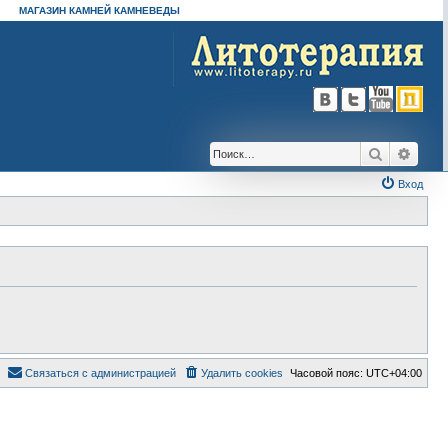
МАГАЗИН КАМНЕЙ КАМНЕВЕДЫ
Поиск
Расш
Вход
Связаться с администрацией
Удалить cookies
Часовой пояс:
UTC+04:00