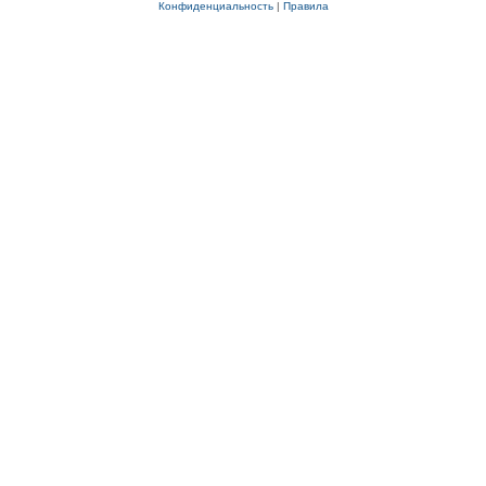
Конфиденциальность
|
Правила