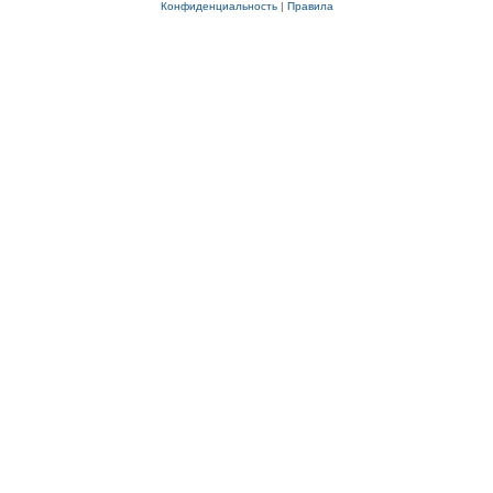
Конфиденциальность
|
Правила