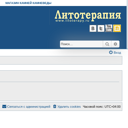
МАГАЗИН КАМНЕЙ КАМНЕВЕДЫ
Поиск
Расш
Вход
Связаться с администрацией
Удалить cookies
Часовой пояс:
UTC+04:00