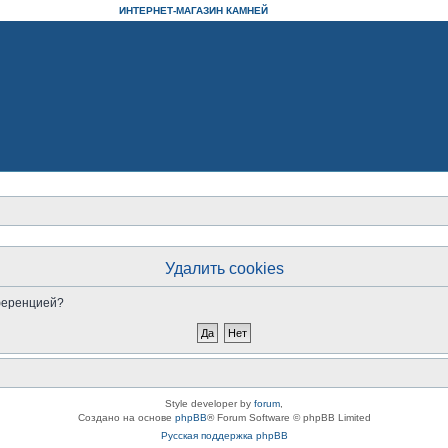
ИНТЕРНЕТ-МАГАЗИН КАМНЕЙ
Удалить cookies
нференцией?
Style developer by
forum
,
Создано на основе
phpBB
® Forum Software © phpBB Limited
Русская поддержка phpBB