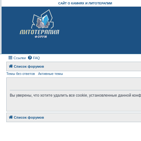
САЙТ О КАМНЯХ И ЛИТОТЕРАПИИ
Ссылки
FAQ
Список форумов
Темы без ответов
Активные темы
Вы уверены, что хотите удалить все cookie, установленные данной ко
Список форумов