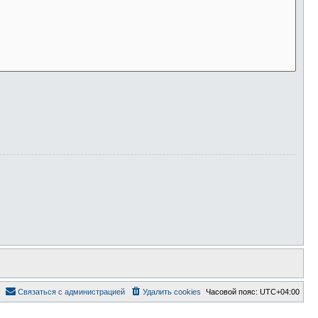
Связаться с администрацией
Удалить cookies
Часовой пояс:
UTC+04:00