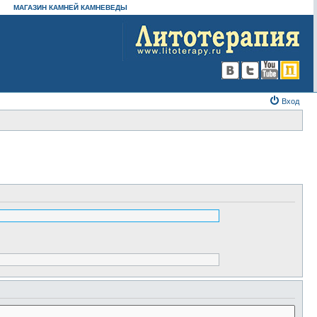
МАГАЗИН КАМНЕЙ КАМНЕВЕДЫ
Вход