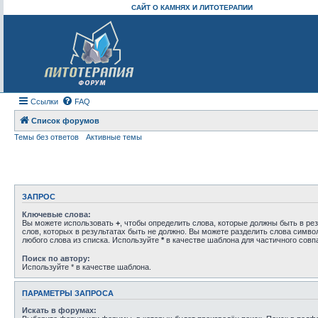
САЙТ О КАМНЯХ И ЛИТОТЕРАПИИ
Ссылки
FAQ
Список форумов
Темы без ответов
Активные темы
ЗАПРОС
Ключевые слова:
Вы можете использовать
+
, чтобы определить слова, которые должны быть в рез
слов, которых в результатах быть не должно. Вы можете разделить слова симв
любого слова из списка. Используйте
*
в качестве шаблона для частичного совп
Поиск по автору:
Используйте * в качестве шаблона.
ПАРАМЕТРЫ ЗАПРОСА
Искать в форумах: