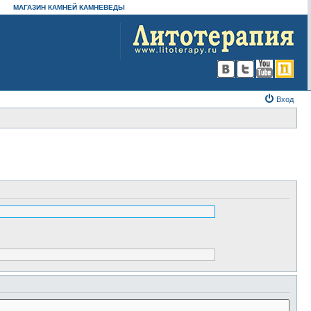
МАГАЗИН КАМНЕЙ КАМНЕВЕДЫ
Вход