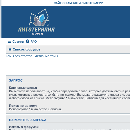
САЙТ О КАМНЯХ И ЛИТОТЕРАПИИ
Ссылки
FAQ
Список форумов
Темы без ответов
Активные темы
ЗАПРОС
Ключевые слова:
Вы можете использовать
+
, чтобы определить слова, которые должны быть в рез
слов, которых в результатах быть не должно. Вы можете разделить слова симв
любого слова из списка. Используйте
*
в качестве шаблона для частичного совп
Поиск по автору:
Используйте * в качестве шаблона.
ПАРАМЕТРЫ ЗАПРОСА
Искать в форумах: