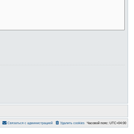
Связаться с администрацией
Удалить cookies
Часовой пояс:
UTC+04:00