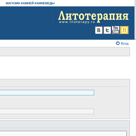
МАГАЗИН КАМНЕЙ КАМНЕВЕДЫ
Вход