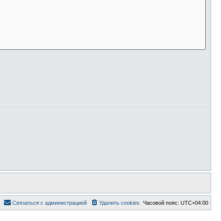
Связаться с администрацией
Удалить cookies
Часовой пояс:
UTC+04:00