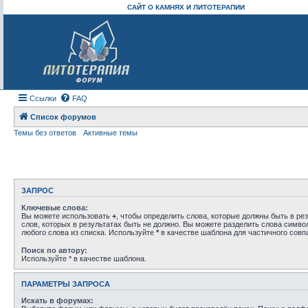
САЙТ О КАМНЯХ И ЛИТОТЕРАПИИ
Ссылки
FAQ
Список форумов
Темы без ответов
Активные темы
ЗАПРОС
Ключевые слова:
Вы можете использовать
+
, чтобы определить слова, которые должны быть в рез
слов, которых в результатах быть не должно. Вы можете разделить слова симв
любого слова из списка. Используйте
*
в качестве шаблона для частичного совп
Поиск по автору:
Используйте * в качестве шаблона.
ПАРАМЕТРЫ ЗАПРОСА
Искать в форумах: