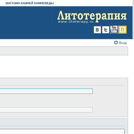
МАГАЗИН КАМНЕЙ КАМНЕВЕДЫ
Вход