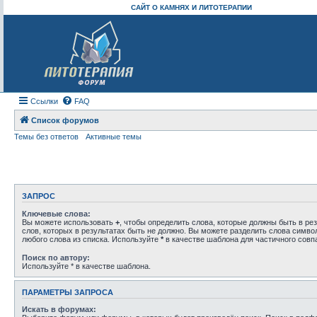
САЙТ О КАМНЯХ И ЛИТОТЕРАПИИ
Ссылки
FAQ
Список форумов
Темы без ответов
Активные темы
ЗАПРОС
Ключевые слова:
Вы можете использовать
+
, чтобы определить слова, которые должны быть в рез
слов, которых в результатах быть не должно. Вы можете разделить слова симв
любого слова из списка. Используйте
*
в качестве шаблона для частичного совп
Поиск по автору:
Используйте * в качестве шаблона.
ПАРАМЕТРЫ ЗАПРОСА
Искать в форумах: