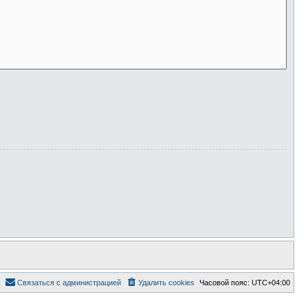
Связаться с администрацией
Удалить cookies
Часовой пояс:
UTC+04:00