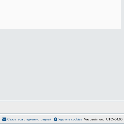
Связаться с администрацией
Удалить cookies
Часовой пояс:
UTC+04:00