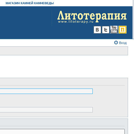
МАГАЗИН КАМНЕЙ КАМНЕВЕДЫ
Вход