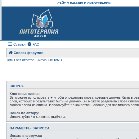
САЙТ О КАМНЯХ И ЛИТОТЕРАПИИ
Ссылки
FAQ
Список форумов
Темы без ответов
Активные темы
ЗАПРОС
Ключевые слова:
Вы можете использовать
+
, чтобы определить слова, которые должны быть в рез
слов, которых в результатах быть не должно. Вы можете разделить слова симв
любого слова из списка. Используйте
*
в качестве шаблона для частичного совп
Поиск по автору:
Используйте * в качестве шаблона.
ПАРАМЕТРЫ ЗАПРОСА
Искать в форумах: