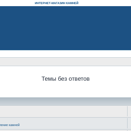
ИНТЕРНЕТ-МАГАЗИН КАМНЕЙ
Темы без ответов
ление камней