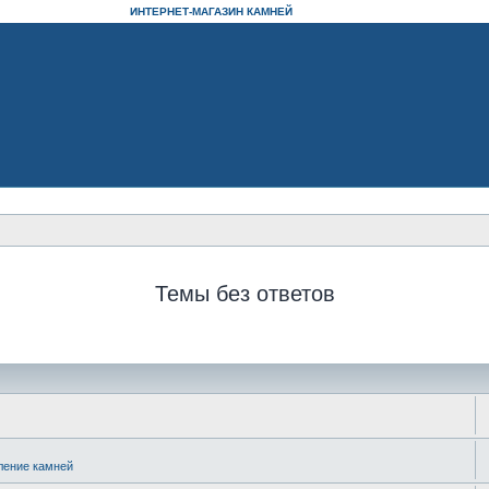
ИНТЕРНЕТ-МАГАЗИН КАМНЕЙ
Темы без ответов
ление камней