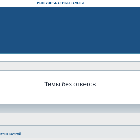
ИНТЕРНЕТ-МАГАЗИН КАМНЕЙ
Темы без ответов
ление камней