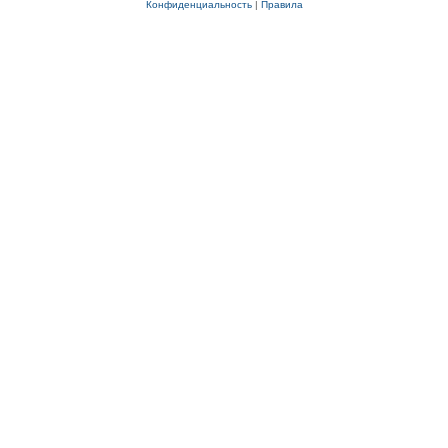
Конфиденциальность
|
Правила