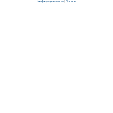
Конфиденциальность
|
Правила