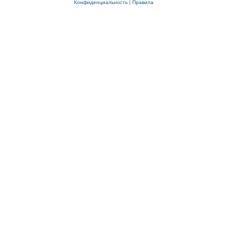
Конфиденциальность
|
Правила