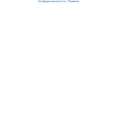
Конфиденциальность
|
Правила