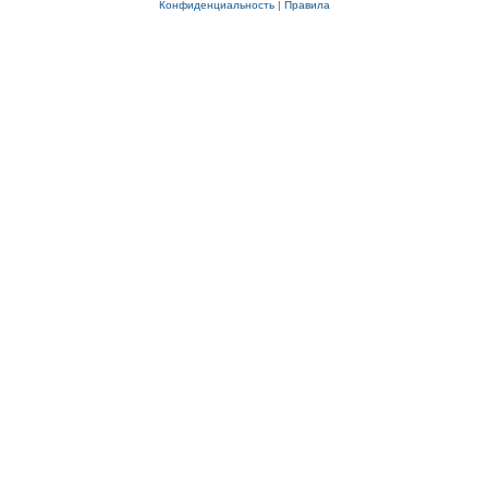
Конфиденциальность
|
Правила