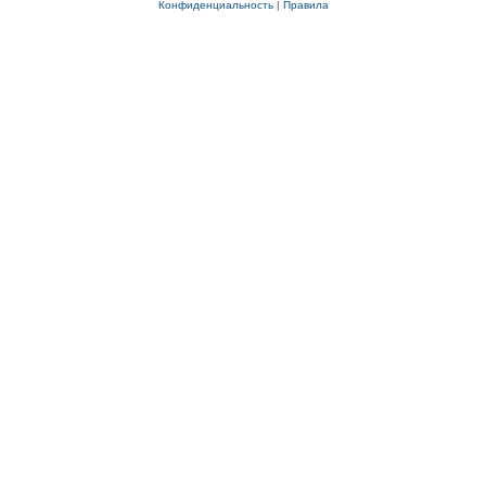
Конфиденциальность
|
Правила