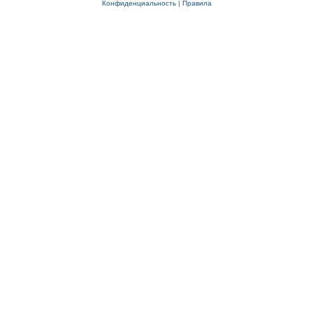
Конфиденциальность
|
Правила