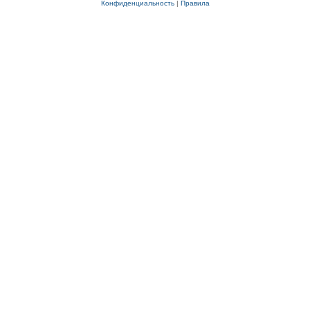
Конфиденциальность
|
Правила