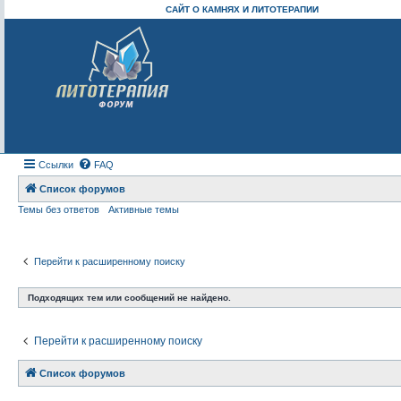
САЙТ О КАМНЯХ И ЛИТОТЕРАПИИ
Ссылки
FAQ
Список форумов
Темы без ответов
Активные темы
Перейти к расширенному поиску
Подходящих тем или сообщений не найдено.
Перейти к расширенному поиску
Список форумов