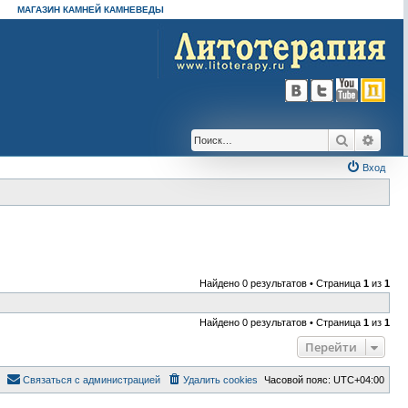
МАГАЗИН КАМНЕЙ КАМНЕВЕДЫ
Поиск
Расш
Вход
Найдено 0 результатов • Страница
1
из
1
Найдено 0 результатов • Страница
1
из
1
Перейти
Связаться с администрацией
Удалить cookies
Часовой пояс:
UTC+04:00