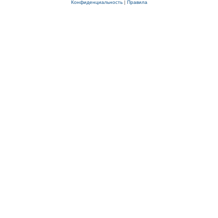
Конфиденциальность
|
Правила