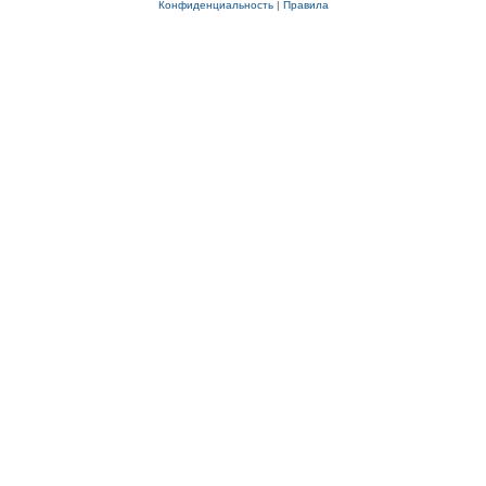
Конфиденциальность
|
Правила