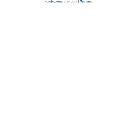
Конфиденциальность
|
Правила