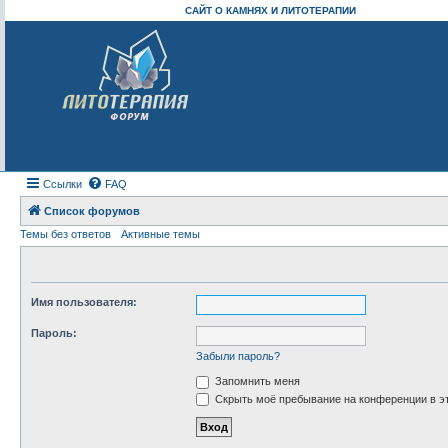
САЙТ О КАМНЯХ И ЛИТОТЕРАПИИ
Ссылки
FAQ
Список форумов
Темы без ответов
Активные темы
Имя пользователя:
Пароль:
Забыли пароль?
Запомнить меня
Скрыть моё пребывание на конференции в эт