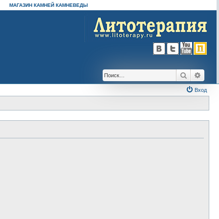
МАГАЗИН КАМНЕЙ КАМНЕВЕДЫ
Поиск
Расш
Вход