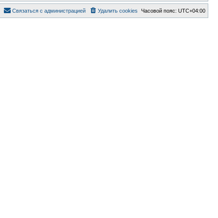
Связаться с администрацией
Удалить cookies
Часовой пояс:
UTC+04:00