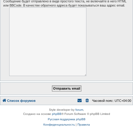
Сообщение будет отправлено в виде простого текста, не включайте в него HTML
или BBCode. В качестве обратного адреса будет показываться ваш адрес email.
Список форумов
Часовой пояс:
UTC+04:00
Style developer by
forum
,
Создано на основе
phpBB
® Forum Software © phpBB Limited
Русская поддержка phpBB
Конфиденциальность
|
Правила