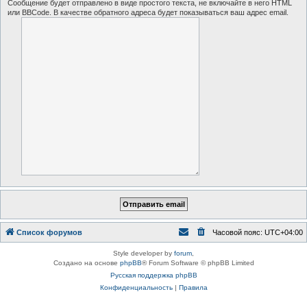
Сообщение будет отправлено в виде простого текста, не включайте в него HTML
или BBCode. В качестве обратного адреса будет показываться ваш адрес email.
Список форумов
Часовой пояс:
UTC+04:00
Style developer by
forum
,
Создано на основе
phpBB
® Forum Software © phpBB Limited
Русская поддержка phpBB
Конфиденциальность
|
Правила