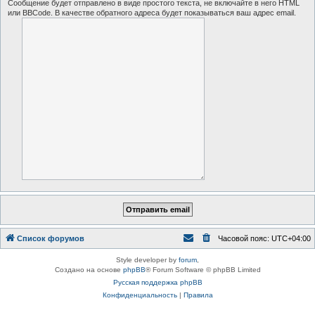
Сообщение будет отправлено в виде простого текста, не включайте в него HTML
или BBCode. В качестве обратного адреса будет показываться ваш адрес email.
Список форумов
Часовой пояс:
UTC+04:00
Style developer by
forum
,
Создано на основе
phpBB
® Forum Software © phpBB Limited
Русская поддержка phpBB
Конфиденциальность
|
Правила