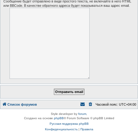
Сообщение будет отправлено в виде простого текста, не включайте в него HTML
или BBCode. В качестве обратного адреса будет показываться ваш адрес email.
Список форумов
Часовой пояс:
UTC+04:00
Style developer by
forum
,
Создано на основе
phpBB
® Forum Software © phpBB Limited
Русская поддержка phpBB
Конфиденциальность
|
Правила