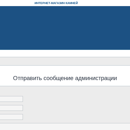
ИНТЕРНЕТ-МАГАЗИН КАМНЕЙ
Отправить сообщение администрации