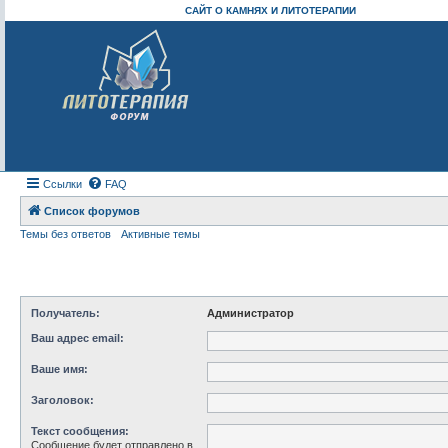
САЙТ О КАМНЯХ И ЛИТОТЕРАПИИ
Ссылки
FAQ
Список форумов
Темы без ответов
Активные темы
Получатель:
Администратор
Ваш адрес email:
Ваше имя:
Заголовок:
Текст сообщения:
Сообщение будет отправлено в