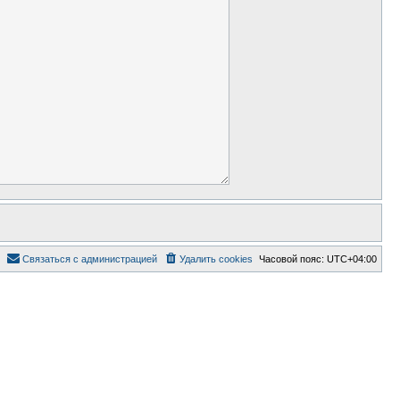
Связаться с администрацией
Удалить cookies
Часовой пояс:
UTC+04:00