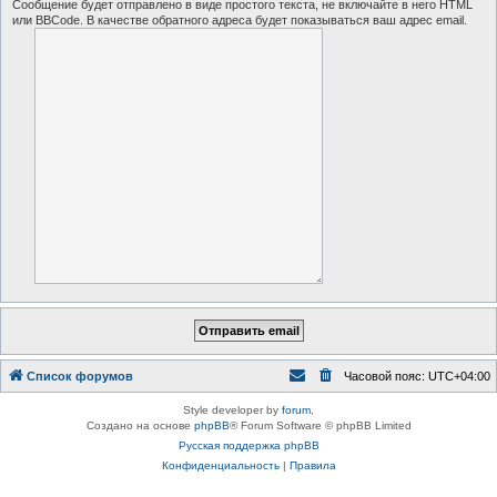
Сообщение будет отправлено в виде простого текста, не включайте в него HTML
или BBCode. В качестве обратного адреса будет показываться ваш адрес email.
Список форумов
Часовой пояс:
UTC+04:00
Style developer by
forum
,
Создано на основе
phpBB
® Forum Software © phpBB Limited
Русская поддержка phpBB
Конфиденциальность
|
Правила