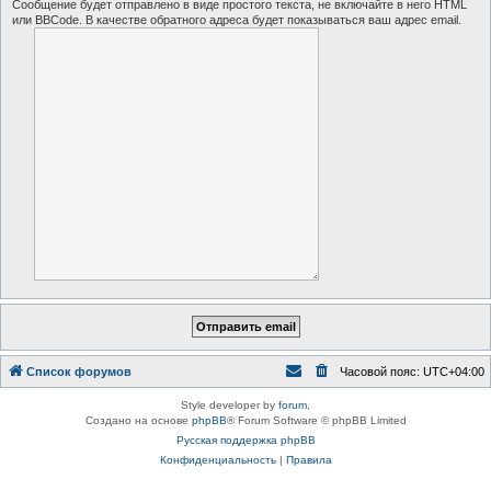
Сообщение будет отправлено в виде простого текста, не включайте в него HTML
или BBCode. В качестве обратного адреса будет показываться ваш адрес email.
Список форумов
Часовой пояс:
UTC+04:00
Style developer by
forum
,
Создано на основе
phpBB
® Forum Software © phpBB Limited
Русская поддержка phpBB
Конфиденциальность
|
Правила