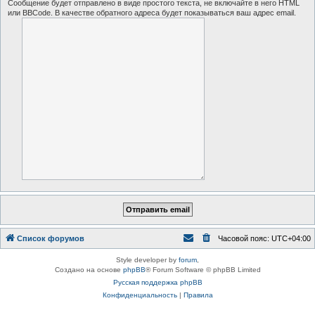
Сообщение будет отправлено в виде простого текста, не включайте в него HTML
или BBCode. В качестве обратного адреса будет показываться ваш адрес email.
Список форумов
Часовой пояс:
UTC+04:00
Style developer by
forum
,
Создано на основе
phpBB
® Forum Software © phpBB Limited
Русская поддержка phpBB
Конфиденциальность
|
Правила