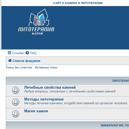
САЙТ О КАМНЯХ И ЛИТОТЕРАПИИ
Ссылки
FAQ
Список форумов
Темы без ответов
Активные темы
ЛИТОТЕРА
Лечебные свойства камней
Любые вопросы, связанные с лечебными свойствами камней
Методы литотерапии
Методы лечения камнями, воздействие камней на организм человека
Магия камня
МИНЕРАЛОГИЯ, Г