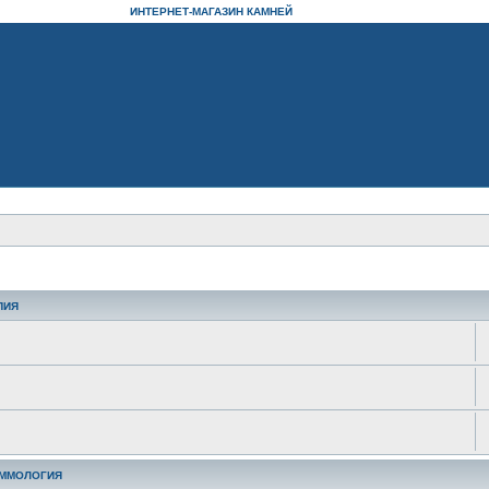
ИНТЕРНЕТ-МАГАЗИН КАМНЕЙ
ПИЯ
ЕММОЛОГИЯ