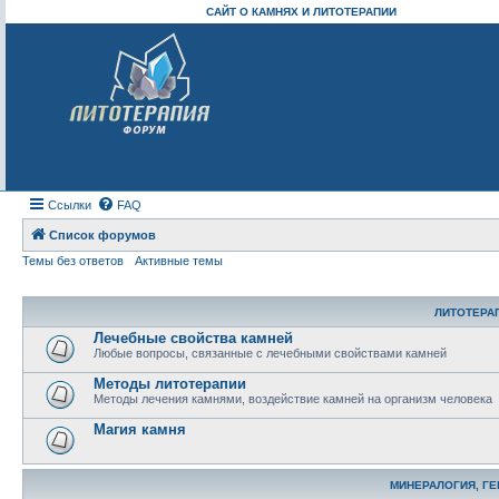
САЙТ О КАМНЯХ И ЛИТОТЕРАПИИ
Ссылки
FAQ
Список форумов
Темы без ответов
Активные темы
ЛИТОТЕРА
Лечебные свойства камней
Любые вопросы, связанные с лечебными свойствами камней
Методы литотерапии
Методы лечения камнями, воздействие камней на организм человека
Магия камня
МИНЕРАЛОГИЯ, Г