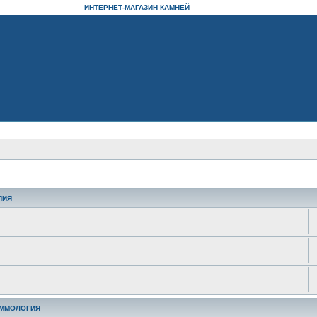
ИНТЕРНЕТ-МАГАЗИН КАМНЕЙ
ПИЯ
ЕММОЛОГИЯ