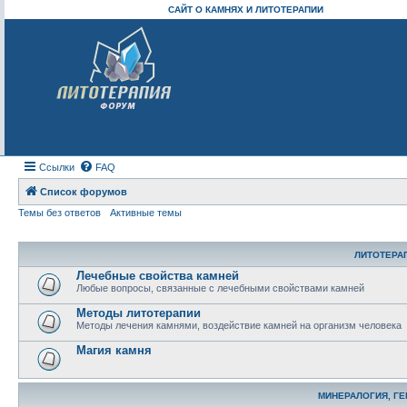
САЙТ О КАМНЯХ И ЛИТОТЕРАПИИ
Ссылки
FAQ
Список форумов
Темы без ответов
Активные темы
ЛИТОТЕРА
Лечебные свойства камней
Любые вопросы, связанные с лечебными свойствами камней
Методы литотерапии
Методы лечения камнями, воздействие камней на организм человека
Магия камня
МИНЕРАЛОГИЯ, Г