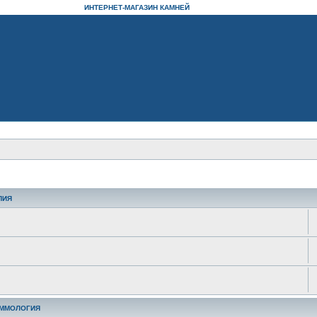
ИНТЕРНЕТ-МАГАЗИН КАМНЕЙ
ПИЯ
ЕММОЛОГИЯ