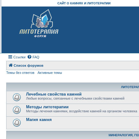
САЙТ О КАМНЯХ И ЛИТОТЕРАПИИ
Ссылки
FAQ
Список форумов
Темы без ответов
Активные темы
ЛИТОТЕРА
Лечебные свойства камней
Любые вопросы, связанные с лечебными свойствами камней
Методы литотерапии
Методы лечения камнями, воздействие камней на организм человека
Магия камня
МИНЕРАЛОГИЯ, Г