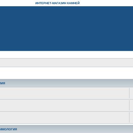
ИНТЕРНЕТ-МАГАЗИН КАМНЕЙ
ПИЯ
ЕММОЛОГИЯ