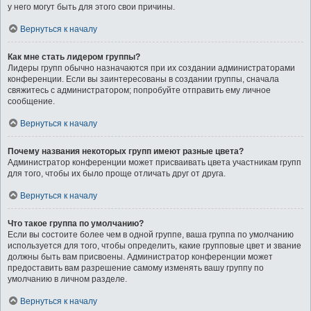
у него могут быть для этого свои причины.
Вернуться к началу
Как мне стать лидером группы?
Лидеры групп обычно назначаются при их создании администраторами
конференции. Если вы заинтересованы в создании группы, сначала
свяжитесь с администратором; попробуйте отправить ему личное
сообщение.
Вернуться к началу
Почему названия некоторых групп имеют разные цвета?
Администратор конференции может присваивать цвета участникам групп
для того, чтобы их было проще отличать друг от друга.
Вернуться к началу
Что такое группа по умолчанию?
Если вы состоите более чем в одной группе, ваша группа по умолчанию
используется для того, чтобы определить, какие групповые цвет и звание
должны быть вам присвоены. Администратор конференции может
предоставить вам разрешение самому изменять вашу группу по
умолчанию в личном разделе.
Вернуться к началу