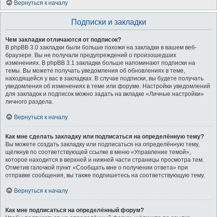
Вернуться к началу
Подписки и закладки
Чем закладки отличаются от подписок?
В phpBB 3.0 закладки были больше похожи на закладки в вашем веб-
браузере. Вы не получали предупреждений о произошедших
изменениях. В phpBB 3.1 закладки больше напоминают подписки на
темы. Вы можете получать уведомления об обновлениях в теме,
находящейся у вас в закладках. В случае подписки, вы будете получать
уведомления об изменениях в теме или форуме. Настройки уведомлений
для закладок и подписок можно задать на вкладке «Личные настройки»
личного раздела.
Вернуться к началу
Как мне сделать закладку или подписаться на определённую тему?
Вы можете создать закладку или подписаться на определённую тему,
щёлкнув по соответствующей ссылке в меню «Управление темой»,
которое находится в верхней и нижней части страницы просмотра тем.
Отметив галочкой пункт «Сообщать мне о получении ответа» при
отправке сообщения, вы также подпишетесь на соответствующую тему.
Вернуться к началу
Как мне подписаться на определённый форум?