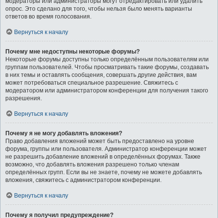
модераторы или администраторы могут отредактировать или удалить
опрос. Это сделано для того, чтобы нельзя было менять варианты
ответов во время голосования.
Вернуться к началу
Почему мне недоступны некоторые форумы?
Некоторые форумы доступны только определённым пользователям или
группам пользователей. Чтобы просматривать такие форумы, создавать
в них темы и оставлять сообщения, совершать другие действия, вам
может потребоваться специальное разрешение. Свяжитесь с
модератором или администратором конференции для получения такого
разрешения.
Вернуться к началу
Почему я не могу добавлять вложения?
Право добавления вложений может быть предоставлено на уровне
форума, группы или пользователя. Администратор конференции может
не разрешить добавление вложений в определённых форумах. Также
возможно, что добавлять вложения разрешено только членам
определённых групп. Если вы не знаете, почему не можете добавлять
вложения, свяжитесь с администратором конференции.
Вернуться к началу
Почему я получил предупреждение?