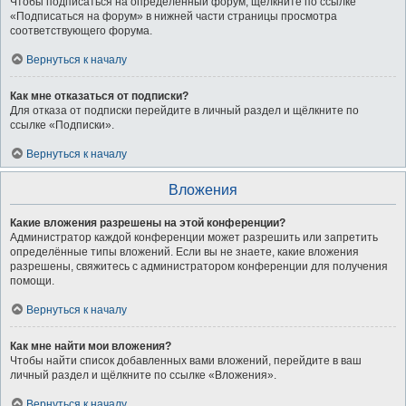
Чтобы подписаться на определённый форум, щёлкните по ссылке
«Подписаться на форум» в нижней части страницы просмотра
соответствующего форума.
Вернуться к началу
Как мне отказаться от подписки?
Для отказа от подписки перейдите в личный раздел и щёлкните по
ссылке «Подписки».
Вернуться к началу
Вложения
Какие вложения разрешены на этой конференции?
Администратор каждой конференции может разрешить или запретить
определённые типы вложений. Если вы не знаете, какие вложения
разрешены, свяжитесь с администратором конференции для получения
помощи.
Вернуться к началу
Как мне найти мои вложения?
Чтобы найти список добавленных вами вложений, перейдите в ваш
личный раздел и щёлкните по ссылке «Вложения».
Вернуться к началу