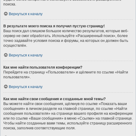
поиска.
Вернуться к началу
В результате моего поиска я получил пустую страницу!
Ваш поиск дал слишком большое количество результатов, которые веб-
сервер не смог обработать. Используйте «Расширенный поиск», более
точно задавайте условия поиска и форумы, на которых он должен быть
осуществлён.
Вернуться к началу
Как мне найти пользователя конференции?
Перейдите на страницу «Пользователи» и щёлкните по ссылке «Найти
пользователя».
Вернуться к началу
Как мне найти свои сообщения и созданные мной темы?
Вы можете найти свои сообщения, щёлкнув по ссылке «Показать ваши
сообщения» в личном разделе на главной странице, по ссылке «Найти
сообщения пользователя» на странице вашего профиля на конференции
или по ссылке «Ваши сообщения» в меню «Ссылки» на главной странице.
Чтобы найти созданные вами темы, используйте страницу расширенного
поиска, заполнив соответствующие поля.