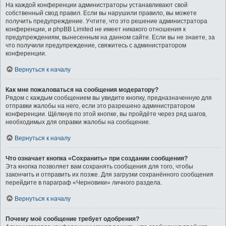
На каждой конференции администраторы устанавливают свой
собственный свод правил. Если вы нарушили правило, вы можете
получить предупреждение. Учтите, что это решение администратора
конференции, и phpBB Limited не имеет никакого отношения к
предупреждениям, вынесенным на данном сайте. Если вы не знаете, за
что получили предупреждение, свяжитесь с администратором
конференции.
Вернуться к началу
Как мне пожаловаться на сообщения модератору?
Рядом с каждым сообщением вы увидите кнопку, предназначенную для
отправки жалобы на него, если это разрешено администратором
конференции. Щёлкнув по этой кнопке, вы пройдёте через ряд шагов,
необходимых для оправки жалобы на сообщение.
Вернуться к началу
Что означает кнопка «Сохранить» при создании сообщения?
Эта кнопка позволяет вам сохранять сообщения для того, чтобы
закончить и отправить их позже. Для загрузки сохранённого сообщения
перейдите в параграф «Черновики» личного раздела.
Вернуться к началу
Почему моё сообщение требует одобрения?