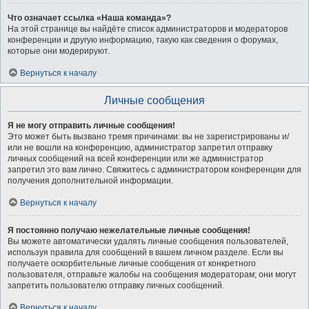
Что означает ссылка «Наша команда»?
На этой странице вы найдёте список администраторов и модераторов
конференции и другую информацию, такую как сведения о форумах,
которые они модерируют.
Вернуться к началу
Личные сообщения
Я не могу отправить личные сообщения!
Это может быть вызвано тремя причинами: вы не зарегистрированы и/
или не вошли на конференцию, администратор запретил отправку
личных сообщений на всей конференции или же администратор
запретил это вам лично. Свяжитесь с администратором конференции для
получения дополнительной информации.
Вернуться к началу
Я постоянно получаю нежелательные личные сообщения!
Вы можете автоматически удалять личные сообщения пользователей,
используя правила для сообщений в вашем личном разделе. Если вы
получаете оскорбительные личные сообщения от конкретного
пользователя, отправьте жалобы на сообщения модераторам; они могут
запретить пользователю отправку личных сообщений.
Вернуться к началу