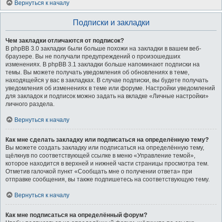
Вернуться к началу
Подписки и закладки
Чем закладки отличаются от подписок?
В phpBB 3.0 закладки были больше похожи на закладки в вашем веб-
браузере. Вы не получали предупреждений о произошедших
изменениях. В phpBB 3.1 закладки больше напоминают подписки на
темы. Вы можете получать уведомления об обновлениях в теме,
находящейся у вас в закладках. В случае подписки, вы будете получать
уведомления об изменениях в теме или форуме. Настройки уведомлений
для закладок и подписок можно задать на вкладке «Личные настройки»
личного раздела.
Вернуться к началу
Как мне сделать закладку или подписаться на определённую тему?
Вы можете создать закладку или подписаться на определённую тему,
щёлкнув по соответствующей ссылке в меню «Управление темой»,
которое находится в верхней и нижней части страницы просмотра тем.
Отметив галочкой пункт «Сообщать мне о получении ответа» при
отправке сообщения, вы также подпишетесь на соответствующую тему.
Вернуться к началу
Как мне подписаться на определённый форум?