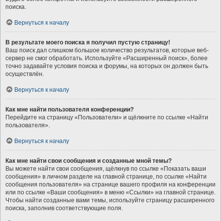
поиска.
Вернуться к началу
В результате моего поиска я получил пустую страницу!
Ваш поиск дал слишком большое количество результатов, которые веб-
сервер не смог обработать. Используйте «Расширенный поиск», более
точно задавайте условия поиска и форумы, на которых он должен быть
осуществлён.
Вернуться к началу
Как мне найти пользователя конференции?
Перейдите на страницу «Пользователи» и щёлкните по ссылке «Найти
пользователя».
Вернуться к началу
Как мне найти свои сообщения и созданные мной темы?
Вы можете найти свои сообщения, щёлкнув по ссылке «Показать ваши
сообщения» в личном разделе на главной странице, по ссылке «Найти
сообщения пользователя» на странице вашего профиля на конференции
или по ссылке «Ваши сообщения» в меню «Ссылки» на главной странице.
Чтобы найти созданные вами темы, используйте страницу расширенного
поиска, заполнив соответствующие поля.