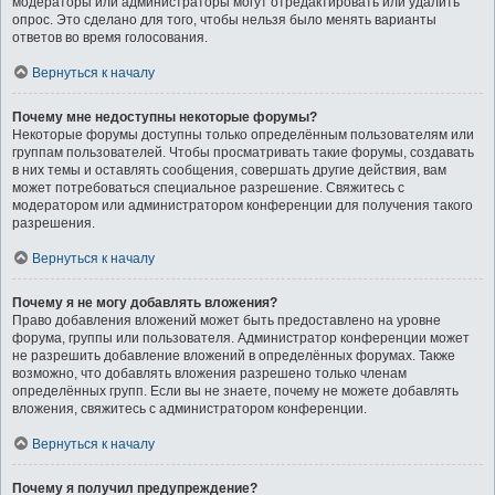
модераторы или администраторы могут отредактировать или удалить
опрос. Это сделано для того, чтобы нельзя было менять варианты
ответов во время голосования.
Вернуться к началу
Почему мне недоступны некоторые форумы?
Некоторые форумы доступны только определённым пользователям или
группам пользователей. Чтобы просматривать такие форумы, создавать
в них темы и оставлять сообщения, совершать другие действия, вам
может потребоваться специальное разрешение. Свяжитесь с
модератором или администратором конференции для получения такого
разрешения.
Вернуться к началу
Почему я не могу добавлять вложения?
Право добавления вложений может быть предоставлено на уровне
форума, группы или пользователя. Администратор конференции может
не разрешить добавление вложений в определённых форумах. Также
возможно, что добавлять вложения разрешено только членам
определённых групп. Если вы не знаете, почему не можете добавлять
вложения, свяжитесь с администратором конференции.
Вернуться к началу
Почему я получил предупреждение?