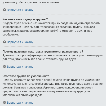
у него могут быть для этого свои причины.
Вернуться к началу
Как мне стать лидером группы?
Лидеры групп обычно назначаются при их создании администраторами
конференции. Если вы заинтересованы в создании группы, сначала
свяжитесь с администратором; попробуйте отправить ему личное
сообщение.
Вернуться к началу
Почему названия некоторых групп имеют разные цвета?
Администратор конференции может присваивать цвета участникам групп
для того, чтобы их было проще отличать друг от друга.
Вернуться к началу
Что такое группа по умолчанию?
Если вы состоите более чем в одной группе, ваша группа по умолчанию
используется для того, чтобы определить, какие групповые цвет и звание
должны быть вам присвоены. Администратор конференции может
предоставить вам разрешение самому изменять вашу группу по
умолчанию в личном разделе.
Вернуться к началу