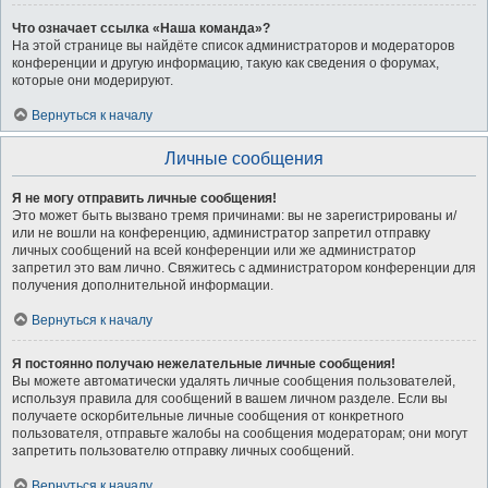
Что означает ссылка «Наша команда»?
На этой странице вы найдёте список администраторов и модераторов
конференции и другую информацию, такую как сведения о форумах,
которые они модерируют.
Вернуться к началу
Личные сообщения
Я не могу отправить личные сообщения!
Это может быть вызвано тремя причинами: вы не зарегистрированы и/
или не вошли на конференцию, администратор запретил отправку
личных сообщений на всей конференции или же администратор
запретил это вам лично. Свяжитесь с администратором конференции для
получения дополнительной информации.
Вернуться к началу
Я постоянно получаю нежелательные личные сообщения!
Вы можете автоматически удалять личные сообщения пользователей,
используя правила для сообщений в вашем личном разделе. Если вы
получаете оскорбительные личные сообщения от конкретного
пользователя, отправьте жалобы на сообщения модераторам; они могут
запретить пользователю отправку личных сообщений.
Вернуться к началу