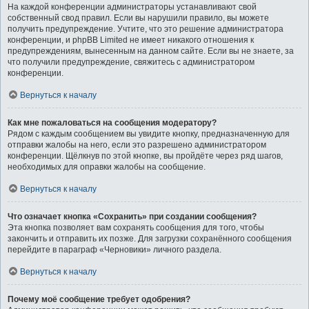
На каждой конференции администраторы устанавливают свой
собственный свод правил. Если вы нарушили правило, вы можете
получить предупреждение. Учтите, что это решение администратора
конференции, и phpBB Limited не имеет никакого отношения к
предупреждениям, вынесенным на данном сайте. Если вы не знаете, за
что получили предупреждение, свяжитесь с администратором
конференции.
Вернуться к началу
Как мне пожаловаться на сообщения модератору?
Рядом с каждым сообщением вы увидите кнопку, предназначенную для
отправки жалобы на него, если это разрешено администратором
конференции. Щёлкнув по этой кнопке, вы пройдёте через ряд шагов,
необходимых для оправки жалобы на сообщение.
Вернуться к началу
Что означает кнопка «Сохранить» при создании сообщения?
Эта кнопка позволяет вам сохранять сообщения для того, чтобы
закончить и отправить их позже. Для загрузки сохранённого сообщения
перейдите в параграф «Черновики» личного раздела.
Вернуться к началу
Почему моё сообщение требует одобрения?