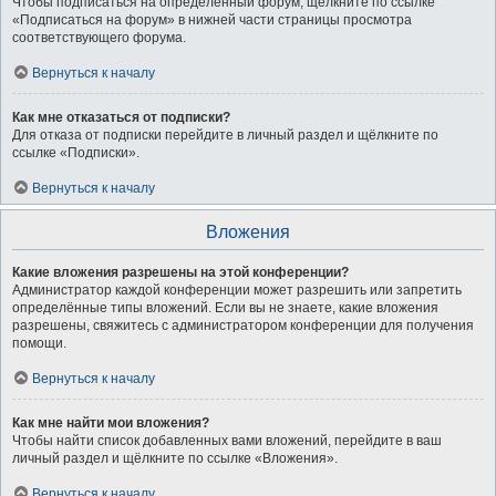
Чтобы подписаться на определённый форум, щёлкните по ссылке
«Подписаться на форум» в нижней части страницы просмотра
соответствующего форума.
Вернуться к началу
Как мне отказаться от подписки?
Для отказа от подписки перейдите в личный раздел и щёлкните по
ссылке «Подписки».
Вернуться к началу
Вложения
Какие вложения разрешены на этой конференции?
Администратор каждой конференции может разрешить или запретить
определённые типы вложений. Если вы не знаете, какие вложения
разрешены, свяжитесь с администратором конференции для получения
помощи.
Вернуться к началу
Как мне найти мои вложения?
Чтобы найти список добавленных вами вложений, перейдите в ваш
личный раздел и щёлкните по ссылке «Вложения».
Вернуться к началу