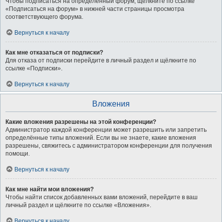
Чтобы подписаться на определённый форум, щёлкните по ссылке
«Подписаться на форум» в нижней части страницы просмотра
соответствующего форума.
Вернуться к началу
Как мне отказаться от подписки?
Для отказа от подписки перейдите в личный раздел и щёлкните по
ссылке «Подписки».
Вернуться к началу
Вложения
Какие вложения разрешены на этой конференции?
Администратор каждой конференции может разрешить или запретить
определённые типы вложений. Если вы не знаете, какие вложения
разрешены, свяжитесь с администратором конференции для получения
помощи.
Вернуться к началу
Как мне найти мои вложения?
Чтобы найти список добавленных вами вложений, перейдите в ваш
личный раздел и щёлкните по ссылке «Вложения».
Вернуться к началу