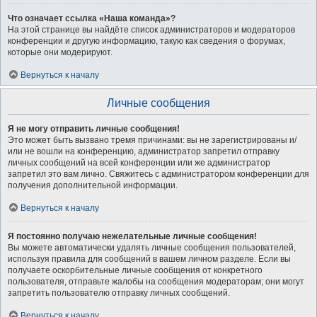
Что означает ссылка «Наша команда»?
На этой странице вы найдёте список администраторов и модераторов
конференции и другую информацию, такую как сведения о форумах,
которые они модерируют.
Вернуться к началу
Личные сообщения
Я не могу отправить личные сообщения!
Это может быть вызвано тремя причинами: вы не зарегистрированы и/
или не вошли на конференцию, администратор запретил отправку
личных сообщений на всей конференции или же администратор
запретил это вам лично. Свяжитесь с администратором конференции для
получения дополнительной информации.
Вернуться к началу
Я постоянно получаю нежелательные личные сообщения!
Вы можете автоматически удалять личные сообщения пользователей,
используя правила для сообщений в вашем личном разделе. Если вы
получаете оскорбительные личные сообщения от конкретного
пользователя, отправьте жалобы на сообщения модераторам; они могут
запретить пользователю отправку личных сообщений.
Вернуться к началу