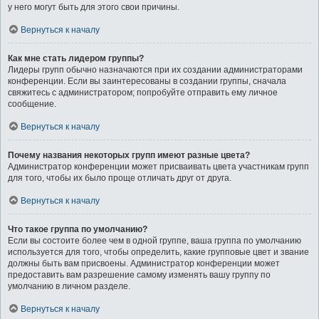
у него могут быть для этого свои причины.
Вернуться к началу
Как мне стать лидером группы?
Лидеры групп обычно назначаются при их создании администраторами
конференции. Если вы заинтересованы в создании группы, сначала
свяжитесь с администратором; попробуйте отправить ему личное
сообщение.
Вернуться к началу
Почему названия некоторых групп имеют разные цвета?
Администратор конференции может присваивать цвета участникам групп
для того, чтобы их было проще отличать друг от друга.
Вернуться к началу
Что такое группа по умолчанию?
Если вы состоите более чем в одной группе, ваша группа по умолчанию
используется для того, чтобы определить, какие групповые цвет и звание
должны быть вам присвоены. Администратор конференции может
предоставить вам разрешение самому изменять вашу группу по
умолчанию в личном разделе.
Вернуться к началу