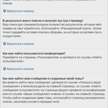
поиска.
Вернуться к началу
В результате моего поиска я получил пустую страницу!
Ваш поиск дал слишком большое количество результатов, которые веб-
сервер не смог обработать. Используйте «Расширенный поиск», более
точно задавайте условия поиска и форумы, на которых он должен быть
осуществлён.
Вернуться к началу
Как мне найти пользователя конференции?
Перейдите на страницу «Пользователи» и щёлкните по ссылке «Найти
пользователя».
Вернуться к началу
Как мне найти свои сообщения и созданные мной темы?
Вы можете найти свои сообщения, щёлкнув по ссылке «Показать ваши
сообщения» в личном разделе на главной странице, по ссылке «Найти
сообщения пользователя» на странице вашего профиля на конференции
или по ссылке «Ваши сообщения» в меню «Ссылки» на главной странице.
Чтобы найти созданные вами темы, используйте страницу расширенного
поиска, заполнив соответствующие поля.