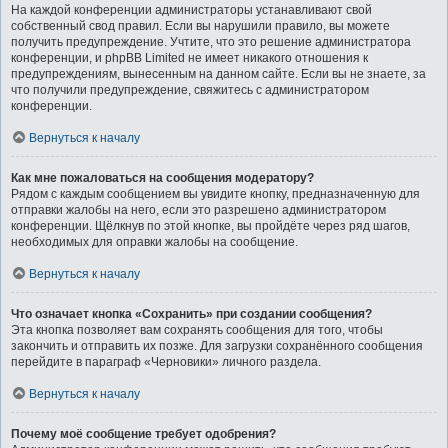
На каждой конференции администраторы устанавливают свой
собственный свод правил. Если вы нарушили правило, вы можете
получить предупреждение. Учтите, что это решение администратора
конференции, и phpBB Limited не имеет никакого отношения к
предупреждениям, вынесенным на данном сайте. Если вы не знаете, за
что получили предупреждение, свяжитесь с администратором
конференции.
Вернуться к началу
Как мне пожаловаться на сообщения модератору?
Рядом с каждым сообщением вы увидите кнопку, предназначенную для
отправки жалобы на него, если это разрешено администратором
конференции. Щёлкнув по этой кнопке, вы пройдёте через ряд шагов,
необходимых для оправки жалобы на сообщение.
Вернуться к началу
Что означает кнопка «Сохранить» при создании сообщения?
Эта кнопка позволяет вам сохранять сообщения для того, чтобы
закончить и отправить их позже. Для загрузки сохранённого сообщения
перейдите в параграф «Черновики» личного раздела.
Вернуться к началу
Почему моё сообщение требует одобрения?