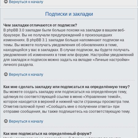
Вернуться к началу
Подписки и закладки
Чем закладки отличаются от подписок?
В phpBB 3.0 закладки были больше похожи на закладки в вашем веб-
браузере. Вы не получали предупреждений о произошедших
изменениях. В phpBB 3.1 закладки больше напоминают подписки на
темы. Вы можете получать уведомления об обновлениях в теме,
находящейся у вас в закладках. В случае подписки, вы будете получать
уведомления об изменениях в теме или форуме. Настройки уведомлений
для закладок и подписок можно задать на вкладке «Личные настройки»
личного раздела.
Вернуться к началу
Как мне сделать закладку или подписаться на определённую тему?
Вы можете создать закладку или подписаться на определённую тему,
щёлкнув по соответствующей ссылке в меню «Управление темой»,
которое находится в верхней и нижней части страницы просмотра тем.
Отметив галочкой пункт «Сообщать мне о получении ответа» при
отправке сообщения, вы также подпишетесь на соответствующую тему.
Вернуться к началу
Как мне подписаться на определённый форум?