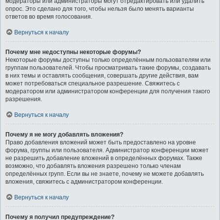
модераторы или администраторы могут отредактировать или удалить
опрос. Это сделано для того, чтобы нельзя было менять варианты
ответов во время голосования.
Вернуться к началу
Почему мне недоступны некоторые форумы?
Некоторые форумы доступны только определённым пользователям или
группам пользователей. Чтобы просматривать такие форумы, создавать
в них темы и оставлять сообщения, совершать другие действия, вам
может потребоваться специальное разрешение. Свяжитесь с
модератором или администратором конференции для получения такого
разрешения.
Вернуться к началу
Почему я не могу добавлять вложения?
Право добавления вложений может быть предоставлено на уровне
форума, группы или пользователя. Администратор конференции может
не разрешить добавление вложений в определённых форумах. Также
возможно, что добавлять вложения разрешено только членам
определённых групп. Если вы не знаете, почему не можете добавлять
вложения, свяжитесь с администратором конференции.
Вернуться к началу
Почему я получил предупреждение?