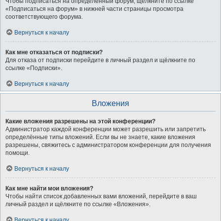
Чтобы подписаться на определённый форум, щёлкните по ссылке
«Подписаться на форум» в нижней части страницы просмотра
соответствующего форума.
Вернуться к началу
Как мне отказаться от подписки?
Для отказа от подписки перейдите в личный раздел и щёлкните по
ссылке «Подписки».
Вернуться к началу
Вложения
Какие вложения разрешены на этой конференции?
Администратор каждой конференции может разрешить или запретить
определённые типы вложений. Если вы не знаете, какие вложения
разрешены, свяжитесь с администратором конференции для получения
помощи.
Вернуться к началу
Как мне найти мои вложения?
Чтобы найти список добавленных вами вложений, перейдите в ваш
личный раздел и щёлкните по ссылке «Вложения».
Вернуться к началу