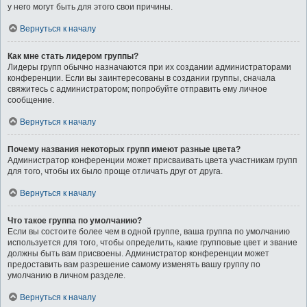
у него могут быть для этого свои причины.
Вернуться к началу
Как мне стать лидером группы?
Лидеры групп обычно назначаются при их создании администраторами
конференции. Если вы заинтересованы в создании группы, сначала
свяжитесь с администратором; попробуйте отправить ему личное
сообщение.
Вернуться к началу
Почему названия некоторых групп имеют разные цвета?
Администратор конференции может присваивать цвета участникам групп
для того, чтобы их было проще отличать друг от друга.
Вернуться к началу
Что такое группа по умолчанию?
Если вы состоите более чем в одной группе, ваша группа по умолчанию
используется для того, чтобы определить, какие групповые цвет и звание
должны быть вам присвоены. Администратор конференции может
предоставить вам разрешение самому изменять вашу группу по
умолчанию в личном разделе.
Вернуться к началу