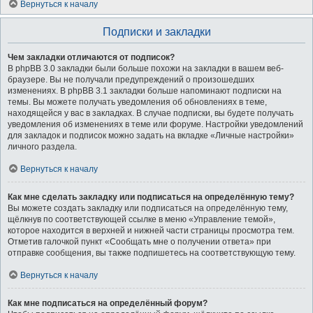
Вернуться к началу
Подписки и закладки
Чем закладки отличаются от подписок?
В phpBB 3.0 закладки были больше похожи на закладки в вашем веб-
браузере. Вы не получали предупреждений о произошедших
изменениях. В phpBB 3.1 закладки больше напоминают подписки на
темы. Вы можете получать уведомления об обновлениях в теме,
находящейся у вас в закладках. В случае подписки, вы будете получать
уведомления об изменениях в теме или форуме. Настройки уведомлений
для закладок и подписок можно задать на вкладке «Личные настройки»
личного раздела.
Вернуться к началу
Как мне сделать закладку или подписаться на определённую тему?
Вы можете создать закладку или подписаться на определённую тему,
щёлкнув по соответствующей ссылке в меню «Управление темой»,
которое находится в верхней и нижней части страницы просмотра тем.
Отметив галочкой пункт «Сообщать мне о получении ответа» при
отправке сообщения, вы также подпишетесь на соответствующую тему.
Вернуться к началу
Как мне подписаться на определённый форум?