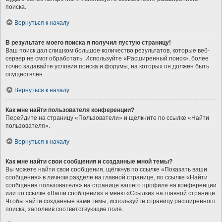
поиска.
Вернуться к началу
В результате моего поиска я получил пустую страницу!
Ваш поиск дал слишком большое количество результатов, которые веб-
сервер не смог обработать. Используйте «Расширенный поиск», более
точно задавайте условия поиска и форумы, на которых он должен быть
осуществлён.
Вернуться к началу
Как мне найти пользователя конференции?
Перейдите на страницу «Пользователи» и щёлкните по ссылке «Найти
пользователя».
Вернуться к началу
Как мне найти свои сообщения и созданные мной темы?
Вы можете найти свои сообщения, щёлкнув по ссылке «Показать ваши
сообщения» в личном разделе на главной странице, по ссылке «Найти
сообщения пользователя» на странице вашего профиля на конференции
или по ссылке «Ваши сообщения» в меню «Ссылки» на главной странице.
Чтобы найти созданные вами темы, используйте страницу расширенного
поиска, заполнив соответствующие поля.