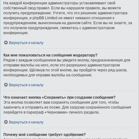
На каждой конференции администраторы устанавливают свой
собственный свод правил. Если вы нарушили правило, вы можете
получить предупреждение. Учтите, что это решение администратора
конференции, и phpBB Limited не имеет никакого отношения к
предупреждениям, вынесенным на данном сайте. Если вы не знаете, за
что получили предупреждение, свяжитесь с администратором
конференции.
Вернуться к началу
Как мне пожаловаться на сообщения модератору?
Рядом с каждым сообщением вы увидите кнопку, предназначенную для
отправки жалобы на него, если это разрешено администратором
конференции. Щёлкнув по этой кнопке, вы пройдёте через ряд шагов,
необходимых для оправки жалобы на сообщение.
Вернуться к началу
Что означает кнопка «Сохранить» при создании сообщения?
Эта кнопка позволяет вам сохранять сообщения для того, чтобы
закончить и отправить их позже. Для загрузки сохранённого сообщения
перейдите в параграф «Черновики» личного раздела.
Вернуться к началу
Почему моё сообщение требует одобрения?