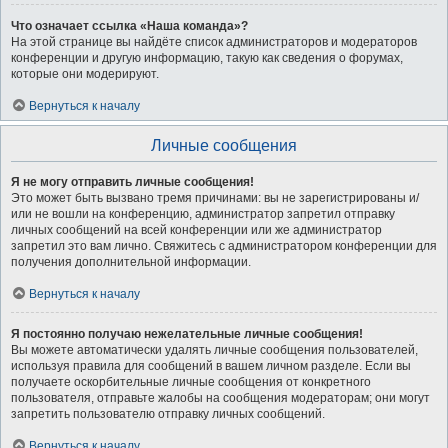
Что означает ссылка «Наша команда»?
На этой странице вы найдёте список администраторов и модераторов
конференции и другую информацию, такую как сведения о форумах,
которые они модерируют.
Вернуться к началу
Личные сообщения
Я не могу отправить личные сообщения!
Это может быть вызвано тремя причинами: вы не зарегистрированы и/
или не вошли на конференцию, администратор запретил отправку
личных сообщений на всей конференции или же администратор
запретил это вам лично. Свяжитесь с администратором конференции для
получения дополнительной информации.
Вернуться к началу
Я постоянно получаю нежелательные личные сообщения!
Вы можете автоматически удалять личные сообщения пользователей,
используя правила для сообщений в вашем личном разделе. Если вы
получаете оскорбительные личные сообщения от конкретного
пользователя, отправьте жалобы на сообщения модераторам; они могут
запретить пользователю отправку личных сообщений.
Вернуться к началу