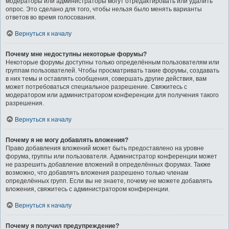
модераторы или администраторы могут отредактировать или удалить
опрос. Это сделано для того, чтобы нельзя было менять варианты
ответов во время голосования.
Вернуться к началу
Почему мне недоступны некоторые форумы?
Некоторые форумы доступны только определённым пользователям или
группам пользователей. Чтобы просматривать такие форумы, создавать
в них темы и оставлять сообщения, совершать другие действия, вам
может потребоваться специальное разрешение. Свяжитесь с
модератором или администратором конференции для получения такого
разрешения.
Вернуться к началу
Почему я не могу добавлять вложения?
Право добавления вложений может быть предоставлено на уровне
форума, группы или пользователя. Администратор конференции может
не разрешить добавление вложений в определённых форумах. Также
возможно, что добавлять вложения разрешено только членам
определённых групп. Если вы не знаете, почему не можете добавлять
вложения, свяжитесь с администратором конференции.
Вернуться к началу
Почему я получил предупреждение?